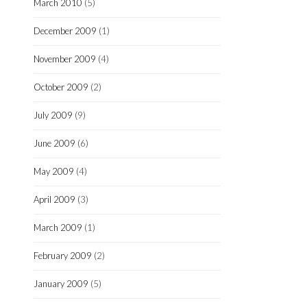
March 2010
(5)
December 2009
(1)
November 2009
(4)
October 2009
(2)
July 2009
(9)
June 2009
(6)
May 2009
(4)
April 2009
(3)
March 2009
(1)
February 2009
(2)
January 2009
(5)