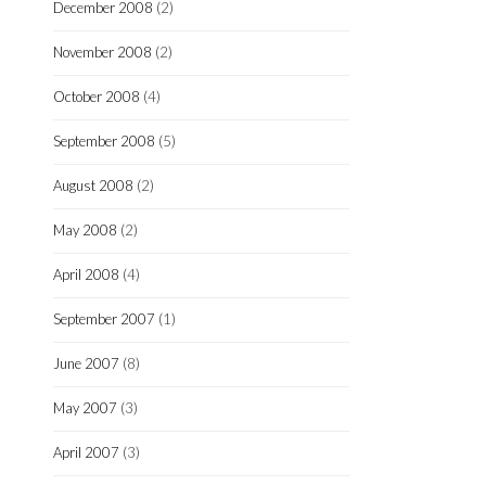
December 2008
(2)
November 2008
(2)
October 2008
(4)
September 2008
(5)
August 2008
(2)
May 2008
(2)
April 2008
(4)
September 2007
(1)
June 2007
(8)
May 2007
(3)
April 2007
(3)