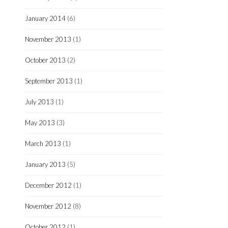
January 2014
(6)
November 2013
(1)
October 2013
(2)
September 2013
(1)
July 2013
(1)
May 2013
(3)
March 2013
(1)
January 2013
(5)
December 2012
(1)
November 2012
(8)
October 2012
(1)