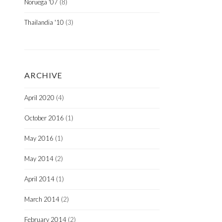
Noruega '07
(8)
Thailandia '10
(3)
ARCHIVE
April 2020
(4)
October 2016
(1)
May 2016
(1)
May 2014
(2)
April 2014
(1)
March 2014
(2)
February 2014
(2)