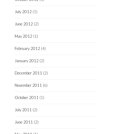
July 2012
(1)
June 2012
(2)
May 2012
(1)
February 2012
(4)
January 2012
(2)
December 2011
(2)
November 2011
(6)
October 2011
(1)
July 2011
(2)
June 2011
(2)