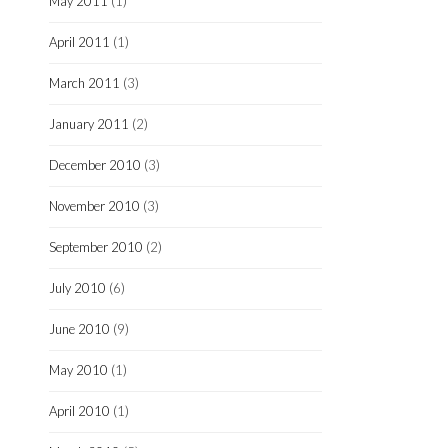
May 2011
(1)
April 2011
(1)
March 2011
(3)
January 2011
(2)
December 2010
(3)
November 2010
(3)
September 2010
(2)
July 2010
(6)
June 2010
(9)
May 2010
(1)
April 2010
(1)